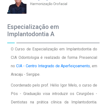
Harmonização Orofacial
Especialização em
Implantodontia A
O Curso de Especialização em Implantodontia do
CIA Odontologia é realizado de forma Presencial
no
CIA - Centro Integrado de Aperfeiçoamento
, em
Aracaju - Sergipe.
Coordenado pelo prof. Hélio Igor Melo, o curso de
Pós - Graduação visa introduzir os Cirurgiões -
Dentistas na prática clínica da Implantodontia.