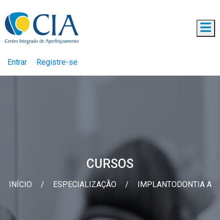
Entrar
Registre-se
CURSOS
INÍCIO
/
ESPECIALIZAÇÃO
/
IMPLANTODONTIA A