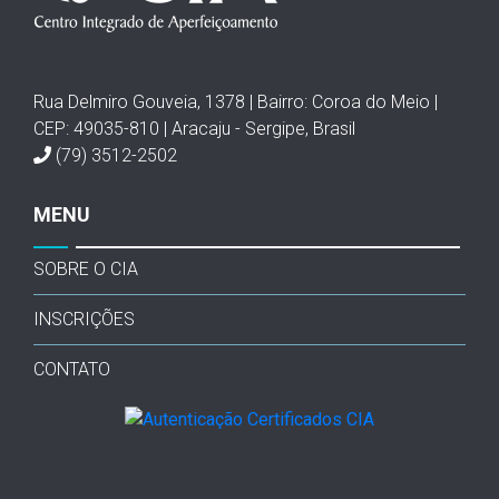
Rua Delmiro Gouveia, 1378 | Bairro: Coroa do Meio |
CEP: 49035-810 | Aracaju - Sergipe, Brasil
(79) 3512-2502
MENU
SOBRE O CIA
INSCRIÇÕES
CONTATO