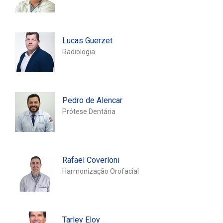
Lucas Guerzet
Radiologia
Pedro de Alencar
Prótese Dentária
Rafael Coverloni
Harmonização Orofacial
Tarley Eloy