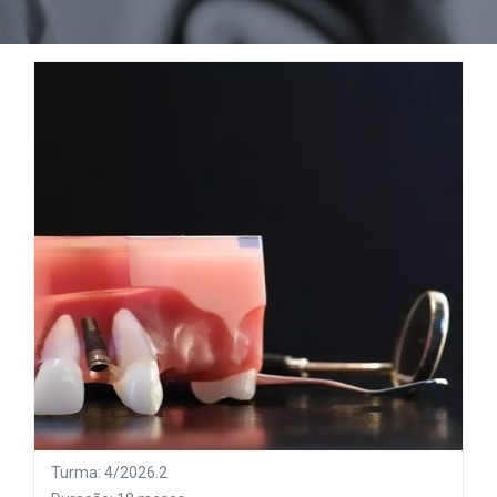
Turma: 4/2026.2