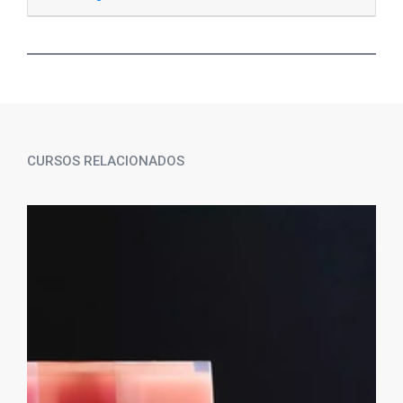
CURSOS RELACIONADOS