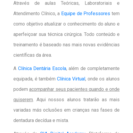
Através de aulas Teóricas, Laboratoriais e
Atendimento Clínico, a
Equipe de Professores
tem
como objetivo atualizar o conhecimento do aluno e
aperfeiçoar sua técnica cirúrgica. Todo conteúdo e
treinamento é baseado nas mais novas evidências
científicas da área.
A
Clínica Dentária Escola
, além de completamente
equipada, é também
Clínica Virtual
, onde os alunos
podem
acompanhar seus pacientes quando e onde
quiserem
. Aqui nossos alunos tratarão as mais
variadas más oclusões em crianças nas fases de
dentadura decídua e mista.