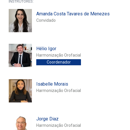
INSTRUTORES:
Amanda Costa Tavares de Menezes
Convidado
Hélio Igor
Harmonização Orofacial
Coordenador
Isabelle Morais
Harmonização Orofacial
Jorge Diaz
Harmonização Orofacial