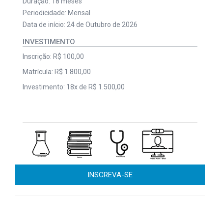
Duração: 18 meses
Periodicidade: Mensal
Data de início: 24 de Outubro de 2026
INVESTIMENTO
Inscrição: R$ 100,00
Matrícula: R$ 1.800,00
Investimento: 18x de R$ 1.500,00
INSCREVA-SE