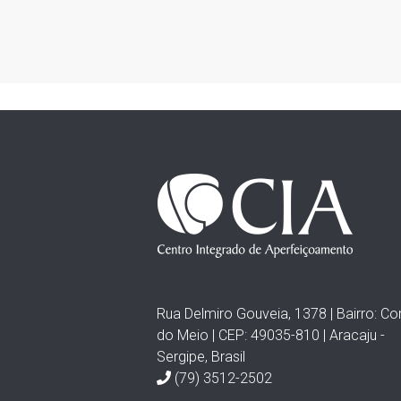
Rua Delmiro Gouveia, 1378 | Bairro: Co
do Meio | CEP: 49035-810 | Aracaju -
Sergipe, Brasil
(79) 3512-2502