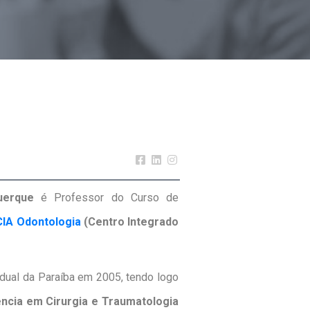
uerque
é Professor do Curso de
CIA Odontologia
(Centro Integrado
dual da Paraíba em 2005, tendo logo
ncia em Cirurgia e Traumatologia