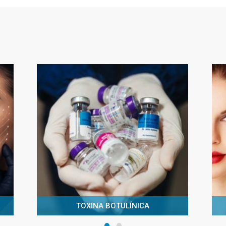
TOXINA BOTULÍNICA