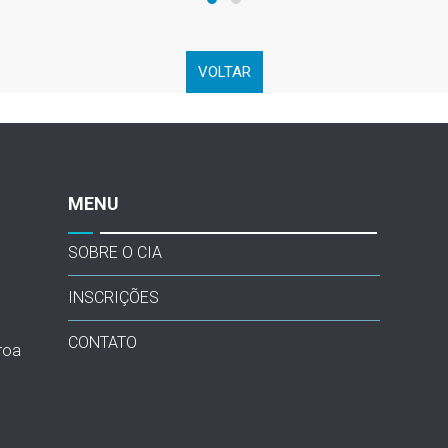
VOLTAR
MENU
SOBRE O CIA
INSCRIÇÕES
CONTATO
roa