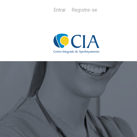
Entrar
Registre-se