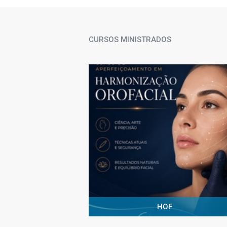
CURSOS MINISTRADOS
HOF