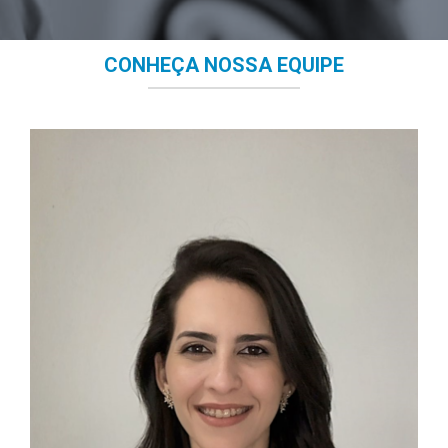
CONHEÇA NOSSA EQUIPE