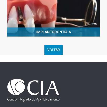
IMPLANTODONTIA A
VOLTAR