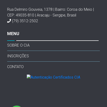
Rua Delmiro Gouveia, 1378 | Bairro: Coroa do Meio |
CEP: 49035-810 | Aracaju - Sergipe, Brasil
(79) 3512-2502
MENU
SOBRE O CIA
INSCRIÇÕES
CONTATO