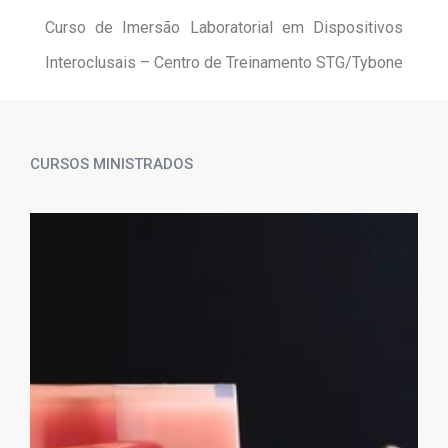
Curso de Imersão Laboratorial em Dispositivos
Interoclusais – Centro de Treinamento STG/Tybone
CURSOS MINISTRADOS