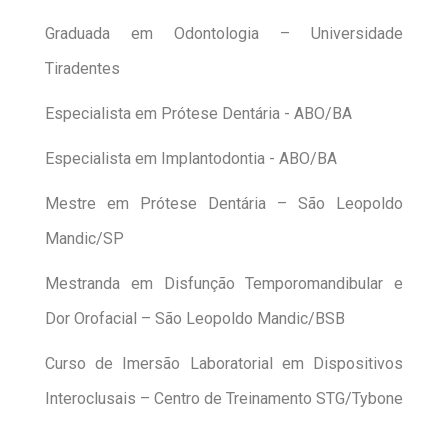
Graduada em Odontologia – Universidade
Tiradentes
Especialista em Prótese Dentária - ABO/BA
Especialista em Implantodontia - ABO/BA
Mestre em Prótese Dentária – São Leopoldo
Mandic/SP
Mestranda em Disfunção Temporomandibular e
Dor Orofacial – São Leopoldo Mandic/BSB
Curso de Imersão Laboratorial em Dispositivos
Interoclusais – Centro de Treinamento STG/Tybone