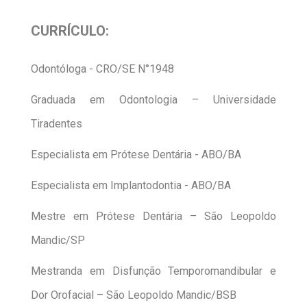
CURRÍCULO:
Odontóloga - CRO/SE N°1948
Graduada em Odontologia – Universidade
Tiradentes
Especialista em Prótese Dentária - ABO/BA
Especialista em Implantodontia - ABO/BA
Mestre em Prótese Dentária – São Leopoldo
Mandic/SP
Mestranda em Disfunção Temporomandibular e
Dor Orofacial – São Leopoldo Mandic/BSB