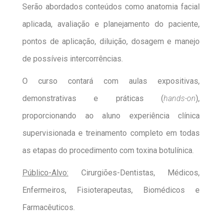
Serão abordados conteúdos como anatomia facial
aplicada, avaliação e planejamento do paciente,
pontos de aplicação, diluição, dosagem e manejo
de possíveis intercorrências.
O curso contará com aulas expositivas,
demonstrativas e práticas (
hands-on
),
proporcionando ao aluno experiência clínica
supervisionada e treinamento completo em todas
as etapas do procedimento com toxina botulínica.
Público-Alvo:
Cirurgiões-Dentistas, Médicos,
Enfermeiros, Fisioterapeutas, Biomédicos e
Farmacêuticos.