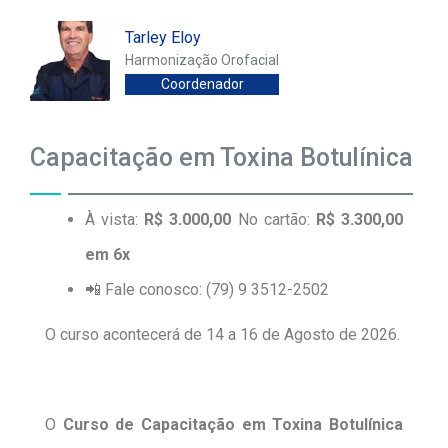
Tarley Eloy
Harmonização Orofacial
Coordenador
Capacitação em Toxina Botulínica
À vista:
R$ 3.000,00
No cartão:
R$ 3.300,00
em 6x
📲 Fale conosco: (79) 9 3512-2502
O curso acontecerá de 14 a 16 de Agosto de 2026.
O
Curso de Capacitação em Toxina Botulínica