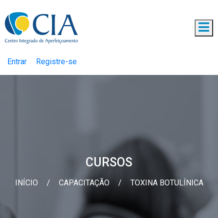
Entrar
Registre-se
CURSOS
INÍCIO
/
CAPACITAÇÃO
/
TOXINA BOTULÍNICA