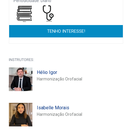
Periodicidade: Diario
TENHO INTERESSE!
INSTRUTORES:
Hélio Igor
Harmonização Orofacial
Isabelle Morais
Harmonização Orofacial