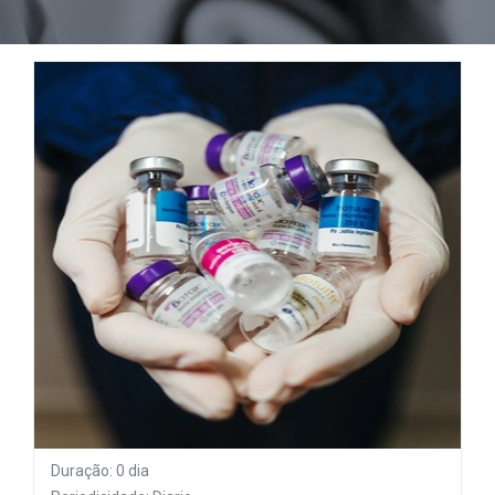
Duração: 0 dia