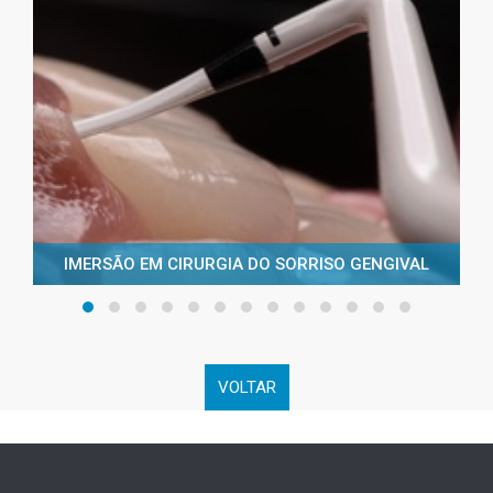
IMERSÃO EM CIRURGIA DO SORRISO GENGIVAL
VOLTAR