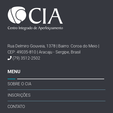
Rua Delmiro Gouveia, 1378 | Bairro: Coroa do Meio |
CEP: 49035-810 | Aracaju - Sergipe, Brasil
(79) 3512-2502
MENU
SOBRE O CIA
INSCRIÇÕES
CONTATO