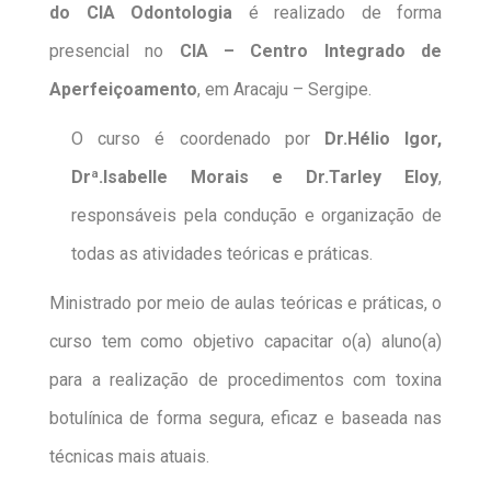
do CIA Odontologia
é realizado de forma
presencial no
CIA – Centro Integrado de
Aperfeiçoamento
, em Aracaju – Sergipe.
O curso é coordenado por
Dr.Hélio Igor,
Drª.Isabelle Morais e Dr.Tarley Eloy
,
responsáveis pela condução e organização de
todas as atividades teóricas e práticas.
Ministrado por meio de aulas teóricas e práticas, o
curso tem como objetivo capacitar o(a) aluno(a)
para a realização de procedimentos com toxina
botulínica de forma segura, eficaz e baseada nas
técnicas mais atuais.