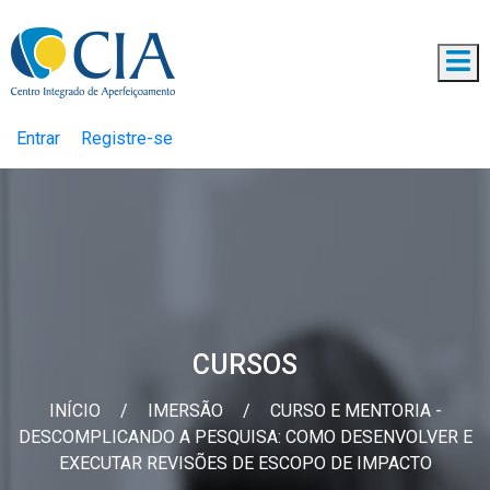
Entrar
Registre-se
CURSOS
INÍCIO
/
IMERSÃO
/
CURSO E MENTORIA -
DESCOMPLICANDO A PESQUISA: COMO DESENVOLVER E
EXECUTAR REVISÕES DE ESCOPO DE IMPACTO