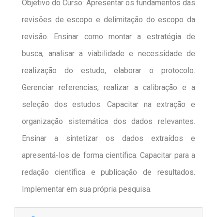
Objetivo do Curso: Apresentar os fundamentos das
revisões de escopo e delimitação do escopo da
revisão. Ensinar como montar a estratégia de
busca, analisar a viabilidade e necessidade de
realização do estudo, elaborar o protocolo.
Gerenciar referencias, realizar a calibração e a
seleção dos estudos. Capacitar na extração e
organização sistemática dos dados relevantes.
Ensinar a sintetizar os dados extraídos e
apresentá-los de forma científica. Capacitar para a
redação científica e publicação de resultados.
Implementar em sua própria pesquisa.