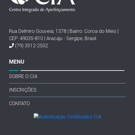
Rua Delmiro Gouveia, 1378 | Bairro: Coroa do Meio |
CEP: 49035-810 | Aracaju - Sergipe, Brasil
(79) 3512-2502
MENU
SOBRE O CIA
INSCRIÇÕES
CONTATO