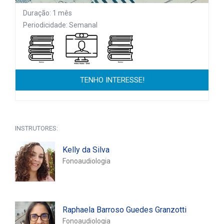
Duração: 1 mês
Periodicidade: Semanal
TENHO INTERESSE!
INSTRUTORES:
Kelly da Silva
Fonoaudiologia
Raphaela Barroso Guedes Granzotti
Fonoaudiologia