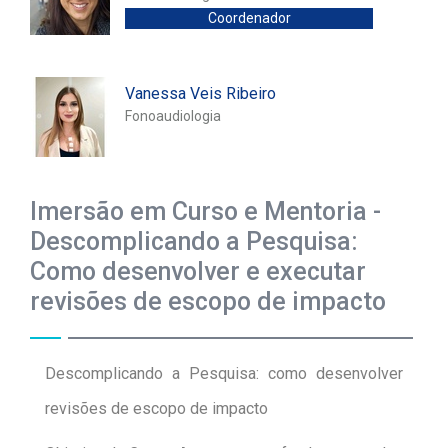
Coordenador
​Vanessa Veis Ribeiro
Fonoaudiologia
Imersão em Curso e Mentoria -
Descomplicando a Pesquisa:
Como desenvolver e executar
revisões de escopo de impacto
Descomplicando a Pesquisa: como desenvolver
revisões de escopo de impacto