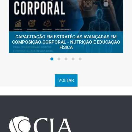
CAPACITAÇÃO EM ESTRATÉGIAS AVANÇADAS EM
COMPOSIÇÃO CORPORAL - NUTRIÇÃO E EDUCAÇÃO
FÍSICA
VOLTAR