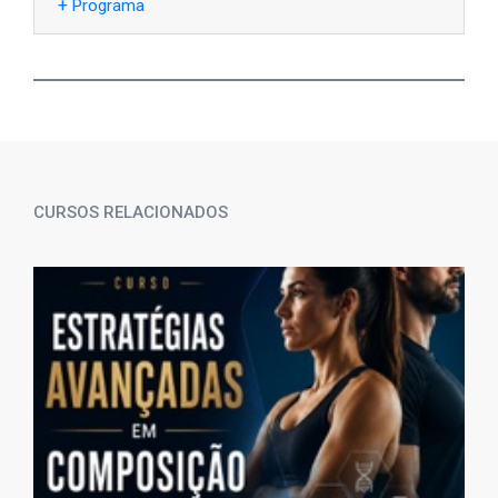
+
Programa
CURSOS RELACIONADOS