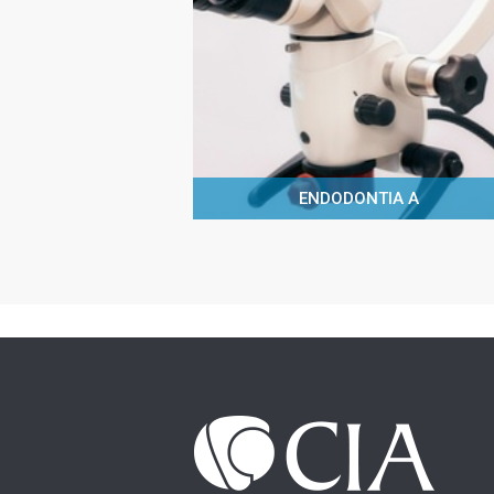
ENDODONTIA A