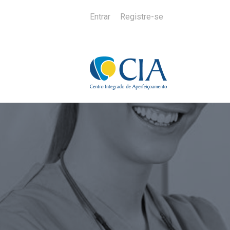
Entrar
Registre-se