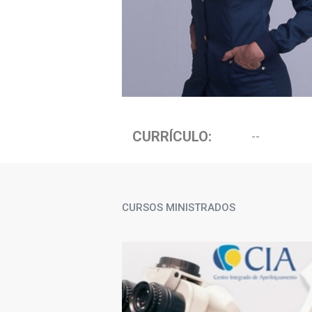
CURRÍCULO:
--
CURSOS MINISTRADOS