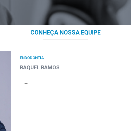
CONHEÇA NOSSA EQUIPE
ENDODONTIA
RAQUEL RAMOS
--