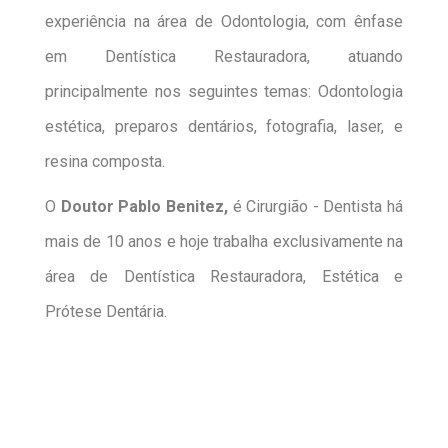
experiência na área de Odontologia, com ênfase
em Dentística Restauradora, atuando
principalmente nos seguintes temas: Odontologia
estética, preparos dentários, fotografia, laser, e
resina composta.
O
Doutor Pablo Benitez,
é Cirurgião - Dentista há
mais de 10 anos e hoje trabalha exclusivamente na
área de Dentística Restauradora, Estética e
Prótese Dentária.