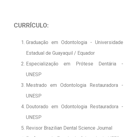
CURRÍCULO:
Graduação em Odontologia - Universidade
Estadual de Guayaquil / Equador
Especialização em Prótese Dentária -
UNESP
Mestrado em Odontologia Restauradora -
UNESP
Doutorado em Odontologia Restauradora -
UNESP
Revisor Brazilian Dental Science Journal