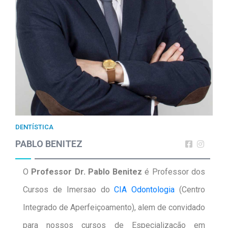
DENTÍSTICA
PABLO BENITEZ
O
Professor Dr. Pablo Benitez
é Professor dos
Cursos de Imersao do
CIA Odontologia
(Centro
Integrado de Aperfeiçoamento), alem de convidado
para nossos cursos de Especialização em