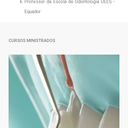
Professor da Escola de Odontologia UEES -
Equador
CURSOS MINISTRADOS