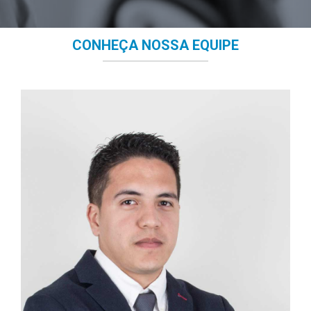
CONHEÇA NOSSA EQUIPE