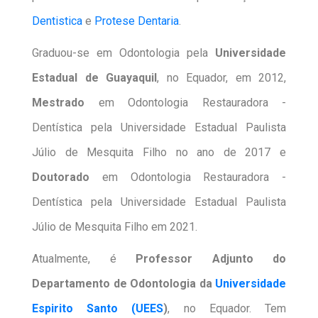
Dentistica
e
Protese Dentaria
.
Graduou-se em Odontologia pela
Universidade
Estadual de Guayaquil
, no Equador, em 2012,
Mestrado
em Odontologia Restauradora -
Dentística pela Universidade Estadual Paulista
Júlio de Mesquita Filho no ano de 2017 e
Doutorado
em Odontologia Restauradora -
Dentística pela Universidade Estadual Paulista
Júlio de Mesquita Filho em 2021.
Atualmente, é
Professor Adjunto do
Departamento de Odontologia da
Universidade
Espirito Santo (UEES
)
, no Equador. Tem