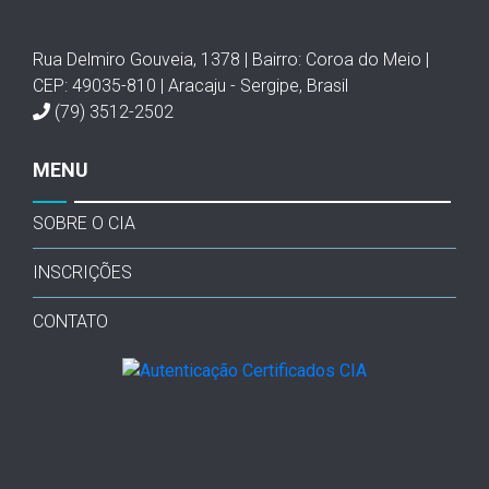
Rua Delmiro Gouveia, 1378 | Bairro: Coroa do Meio |
CEP: 49035-810 | Aracaju - Sergipe, Brasil
(79) 3512-2502
MENU
SOBRE O CIA
INSCRIÇÕES
CONTATO