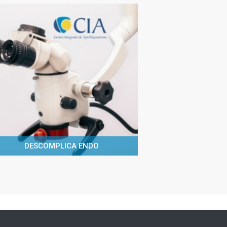
DESCOMPLICA ENDO