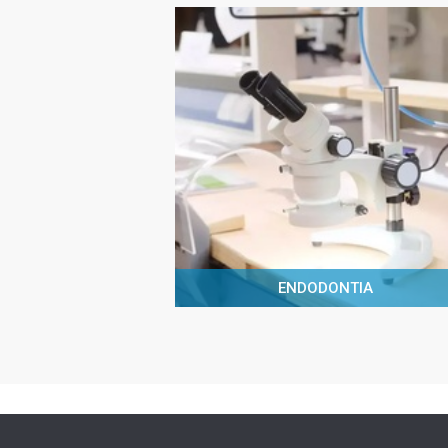
ENDODONTIA