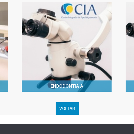
ENDODONTIA A
VOLTAR