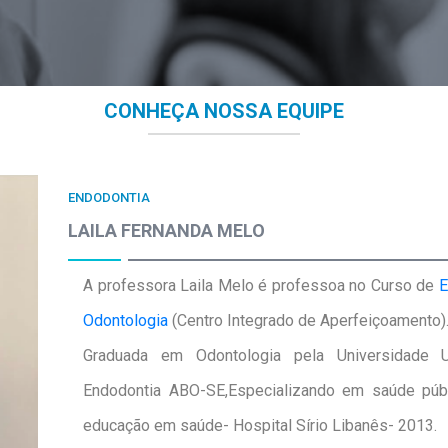
CONHEÇA NOSSA EQUIPE
ENDODONTIA
LAILA FERNANDA MELO
A professora Laila Melo é professoa no Curso de
E
Odontologia
(Centro Integrado de Aperfeiçoamento)
Graduada em Odontologia pela Universidade
Endodontia
ABO-SE
,Especializando em saúde púb
educação em saúde- Hospital Sírio Libanês- 2013
.