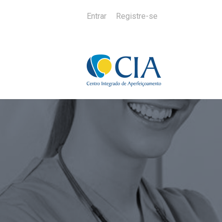
Entrar
Registre-se