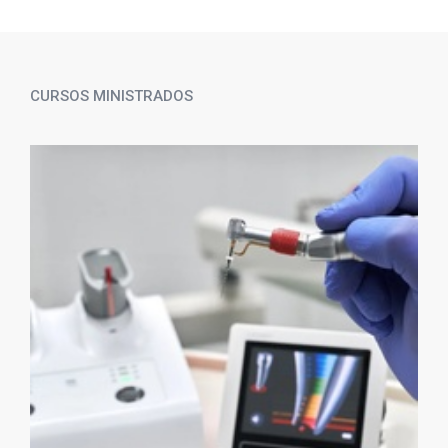
CURSOS MINISTRADOS