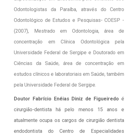
Odontologistas da Paraíba, através do Centro
Odontológico de Estudos e Pesquisas- COESP -
(2007), Mestrado em Odontologia, área de
concentração em Clínica Odontológica pela
Universidade Federal de Sergipe e Doutorado em
Ciências da Saúde, área de concentração em
estudos clínicos e laboratoriais em Saúde, também
pela Universidade Federal de Sergipe.
Doutor Fabrício Enéias Diniz de Figueiredo
é
cirurgião-dentista há pelo menos 15 anos e
atualmente ocupa os cargos de cirurgião dentista
endodontista do Centro de Especialidades