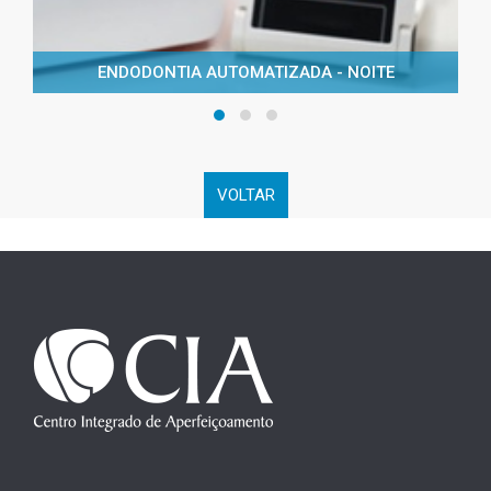
ENDODONTIA AUTOMATIZADA - NOITE
VOLTAR