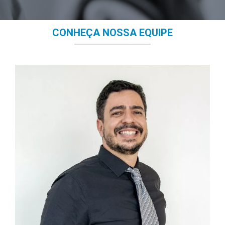
CONHEÇA NOSSA EQUIPE