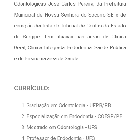
Odontológicas José Carlos Pereira, da Prefeitura
Municipal de Nossa Senhora do Socorro-SE e de
cirurgião dentista do Tribunal de Contas do Estado
de Sergipe. Tem atuação nas áreas de Clínica
Geral, Clínica Integrada, Endodontia, Saúde Publica
e de Ensino na área de Saúde.
CURRÍCULO:
Graduação em Odontologia - UFPB/PB
Especialização em Endodontia - COESP/PB
Mestrado em Odontologia - UFS
Professor de Endodontia - UFS