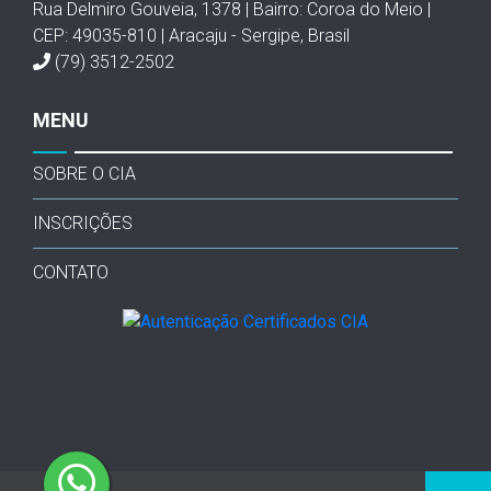
Rua Delmiro Gouveia, 1378 | Bairro: Coroa do Meio |
CEP: 49035-810 | Aracaju - Sergipe, Brasil
(79) 3512-2502
MENU
SOBRE O CIA
INSCRIÇÕES
CONTATO