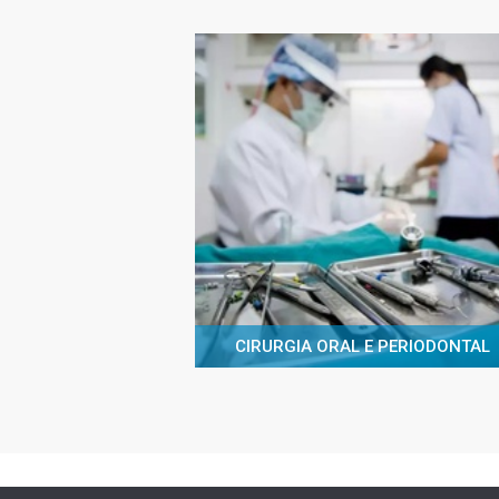
CIRURGIA ORAL E PERIODONTAL