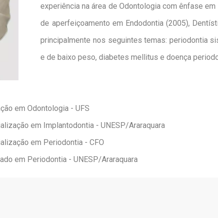
experiência na área de Odontologia com ênfase em 
de aperfeiçoamento em Endodontia (2005), Dentísti
principalmente nos seguintes temas: periodontia si
e de baixo peso, diabetes mellitus e doença periodo
ção em Odontologia - UFS
alização em Implantodontia - UNESP/Araraquara
alização em Periodontia - CFO
ado em Periodontia - UNESP/Araraquara