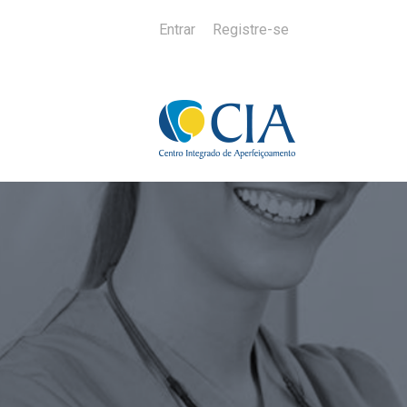
Entrar
Registre-se