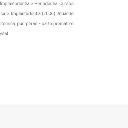
Implantodontia e Periodontia. Cursos
ca e Implantodontia (2006). Atuando
stêmica, puérperas - parto prematuro
ntal