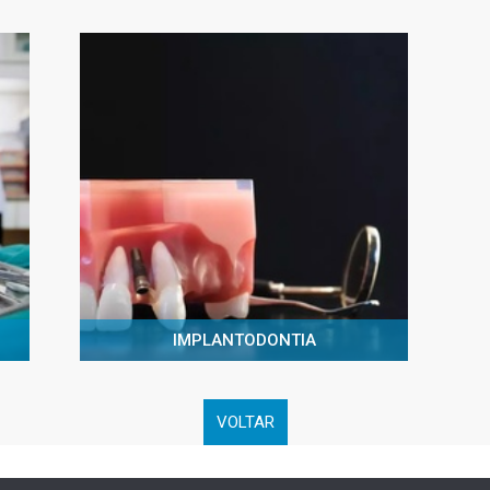
IMPLANTODONTIA
VOLTAR