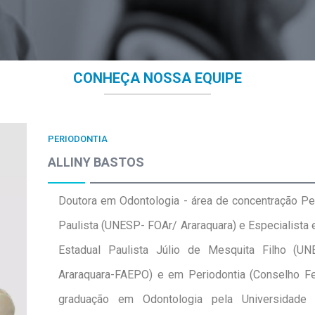
CONHEÇA NOSSA EQUIPE
PERIODONTIA
ALLINY BASTOS
Doutora em Odontologia - área de concentração Per
Paulista (UNESP- FOAr/ Araraquara) e Especialista 
Estadual Paulista Júlio de Mesquita Filho (U
Araraquara-FAEPO) e em Periodontia (Conselho F
graduação em Odontologia pela Universidade