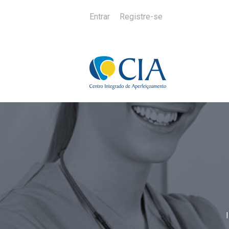
Entrar
Registre-se