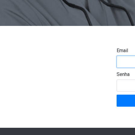
Email
Senha