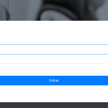
Entrar